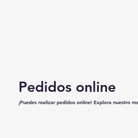
Pedidos online
¡Puedes realizar pedidos online! Explora nuestro men