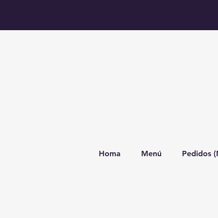
Homa
Menú
Pedidos 