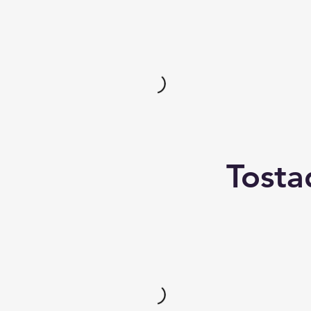
Tosta