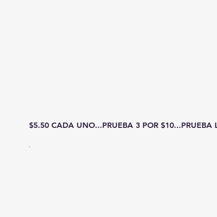
$5.50 CADA UNO...PRUEBA 3 POR $10...PRUEBA 