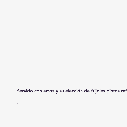
Servido con arroz y su elección de frijoles pintos ref