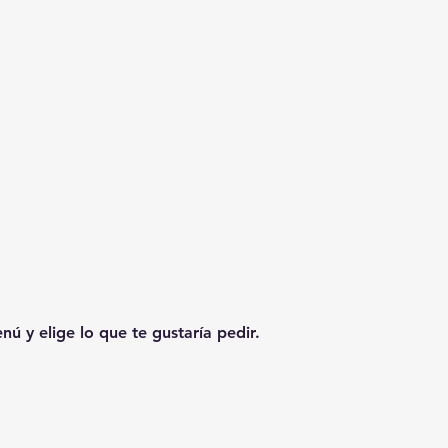
ú y elige lo que te gustaría pedir.