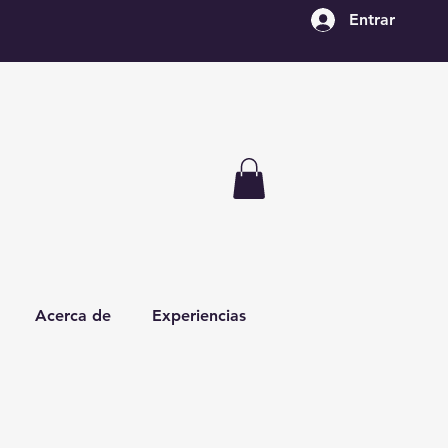
Entrar
Acerca de
Experiencias