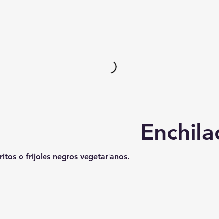
Enchila
ritos o frijoles negros vegetarianos.